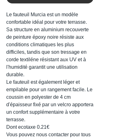
Le fauteuil Murcia est un modèle
confortable idéal pour votre terrasse.
Sa structure en aluminium recouverte
de peinture époxy noire résiste aux
conditions climatiques les plus
difficiles, tandis que son tressage en
corde textiléne résistant aux UV et à
l'humidité garantit une utilisation
durable.
Le fauteuil est également léger et
empilable pour un rangement facile. Le
coussin en polyester de 4 cm
d'épaisseur fixé par un velcro apportera
un confort supplémentaire à votre
terrasse.
Dont ecotaxe 0.21€
Vous pouvez nous contacter pour tous