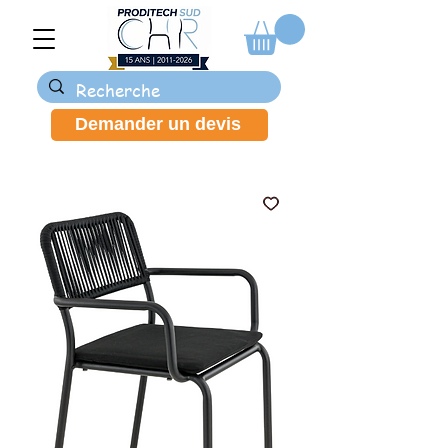
Demander un devis