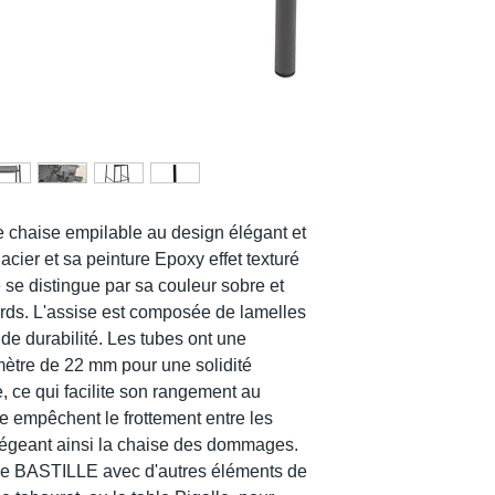
 chaise empilable au design élégant et
acier et sa peinture Epoxy effet texturé
e se distingue par sa couleur sobre et
ards. L'assise est composée de lamelles
 de durabilité. Les tubes ont une
ètre de 22 mm pour une solidité
, ce qui facilite son rangement au
e empêchent le frottement entre les
otégeant ainsi la chaise des dommages.
se BASTILLE avec d'autres éléments de