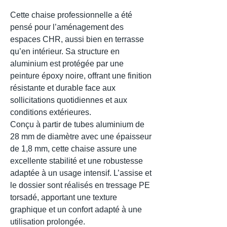
Cette chaise professionnelle a été
pensé pour l’aménagement des
espaces CHR, aussi bien en terrasse
qu’en intérieur. Sa structure en
aluminium est protégée par une
peinture époxy noire, offrant une finition
résistante et durable face aux
sollicitations quotidiennes et aux
conditions extérieures.
Conçu à partir de tubes aluminium de
28 mm de diamètre avec une épaisseur
de 1,8 mm, cette chaise assure une
excellente stabilité et une robustesse
adaptée à un usage intensif. L’assise et
le dossier sont réalisés en tressage PE
torsadé, apportant une texture
graphique et un confort adapté à une
utilisation prolongée.