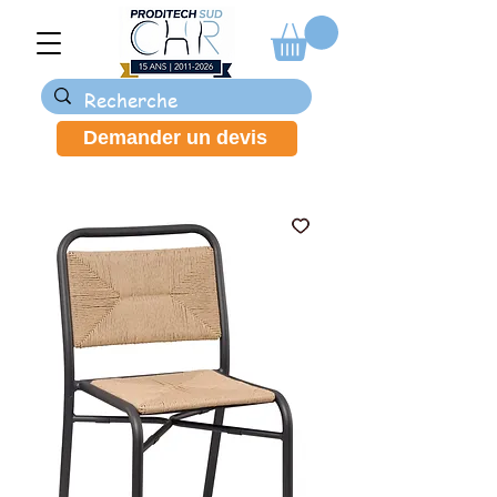
Demander un devis