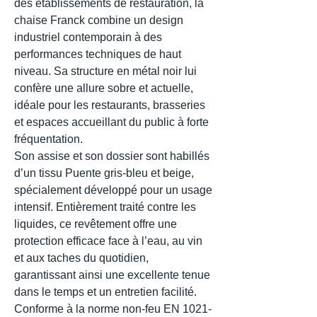
des établissements de restauration, la
chaise Franck combine un design
industriel contemporain à des
performances techniques de haut
niveau. Sa structure en métal noir lui
confère une allure sobre et actuelle,
idéale pour les restaurants, brasseries
et espaces accueillant du public à forte
fréquentation.
Son assise et son dossier sont habillés
d’un tissu Puente gris-bleu et beige,
spécialement développé pour un usage
intensif. Entièrement traité contre les
liquides, ce revêtement offre une
protection efficace face à l’eau, au vin
et aux taches du quotidien,
garantissant ainsi une excellente tenue
dans le temps et un entretien facilité.
Conforme à la norme non-feu EN 1021-