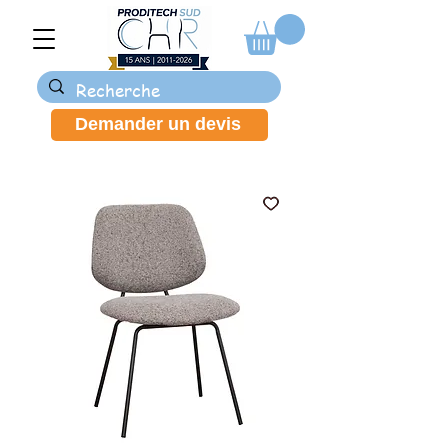
Demander un devis