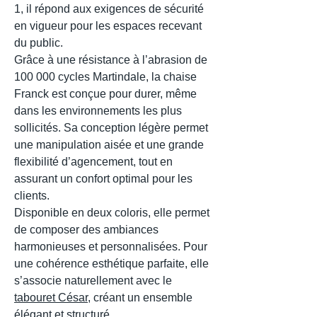
1, il répond aux exigences de sécurité
en vigueur pour les espaces recevant
du public.
Grâce à une résistance à l’abrasion de
100 000 cycles Martindale, la chaise
Franck est conçue pour durer, même
dans les environnements les plus
sollicités. Sa conception légère permet
une manipulation aisée et une grande
flexibilité d’agencement, tout en
assurant un confort optimal pour les
clients.
Disponible en deux coloris, elle permet
de composer des ambiances
harmonieuses et personnalisées. Pour
une cohérence esthétique parfaite, elle
s’associe naturellement avec le
tabouret César
, créant un ensemble
élégant et structuré.