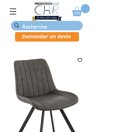
Demander un devis