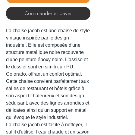
Commander et payer
La chaise jacob est une chaise de style
vintage inspirée par le design
industriel. Elle est composée d'une
structure métallique noire recouverte
d'une peinture époxy noire. L'assise et
le dossier sont en simili cuir PU
Colorado, offrant un confort optimal.
Cette chaise convient parfaitement aux
salles de restaurant et hôtels grâce à
son aspect chaleureux et son design
séduisant, avec des lignes arrondies et
délicates ainsi qu'un support en métal
qui évoque le style industriel.
La chaise jacob est facile à nettoyer, il
suffit d'utiliser l'eau chaude et un savon