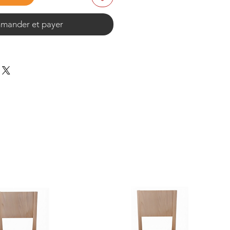
ander et payer