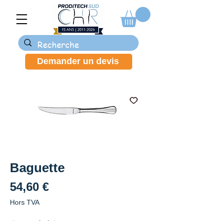
Demander un devis
Baguette
Prix
54,60 €
Hors TVA