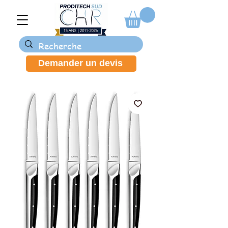
Demander un devis