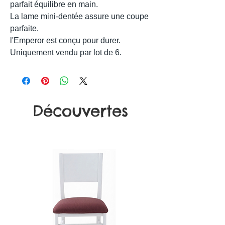
parfait équilibre en main.
La lame mini-dentée assure une coupe
parfaite.
l'Emperor est conçu pour durer.
Uniquement vendu par lot de 6.
Découvertes