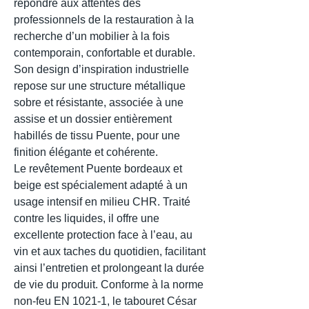
répondre aux attentes des
professionnels de la restauration à la
recherche d’un mobilier à la fois
contemporain, confortable et durable.
Son design d’inspiration industrielle
repose sur une structure métallique
sobre et résistante, associée à une
assise et un dossier entièrement
habillés de tissu Puente, pour une
finition élégante et cohérente.
Le revêtement Puente bordeaux et
beige est spécialement adapté à un
usage intensif en milieu CHR. Traité
contre les liquides, il offre une
excellente protection face à l’eau, au
vin et aux taches du quotidien, facilitant
ainsi l’entretien et prolongeant la durée
de vie du produit. Conforme à la norme
non-feu EN 1021-1, le tabouret César