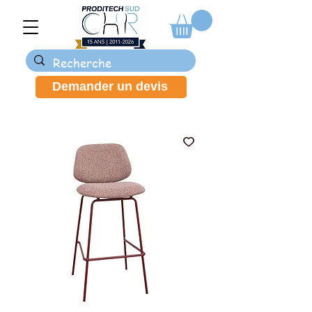
Demander un devis