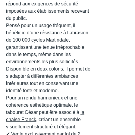
répond aux exigences de sécurité
imposées aux établissements recevant
du public.
Pensé pour un usage fréquent, il
bénéficie d’une résistance à l’abrasion
de 100 000 cycles Martindale,
garantissant une tenue irréprochable
dans le temps, même dans les
environnements les plus sollicités.
Disponible en deux coloris, il permet de
s’adapter à différentes ambiances
intérieures tout en conservant une
identité forte et moderne.
Pour un rendu harmonieux et une
cohérence esthétique optimale, le
tabouret César peut être associé à
la
chaise Franck
, créant un ensemble
visuellement structuré et élégant.
✔ Vente exclusivement par lot de 2