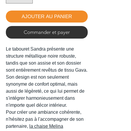
AJOUTER AU PANIER
Commander et payer
Le tabouret Sandra présente une
structure métallique noire robuste,
tandis que son assise et son dossier
sont entièrement revêtus de tissu Gava.
Son design est non seulement
synonyme de confort optimal, mais
aussi de légèreté, ce qui lui permet de
s'intégrer harmonieusement dans
n'importe quel décor intérieur.
Pour créer une ambiance cohérente,
n'hésitez pas à l'accompagner de son
partenaire,
la chaise Melina