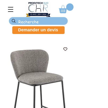
Demander un devis