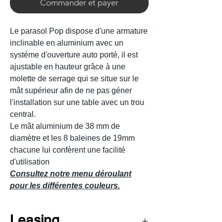
Commander et payer
Le parasol Pop dispose d'une armature
inclinable en aluminium avec un
systéme d'ouverture auto porté, il est
ajustable en hauteur grâce à une
molette de serrage qui se situe sur le
mât supérieur afin de ne pas géner
l'installation sur une table avec un trou
central.
Le mât aluminium de 38 mm de
diamètre et les 8 baleines de 19mm
chacune lui confèrent une facilité
d'utilisation
Consultez notre menu déroulant
pour les différentes couleurs.
Leasing