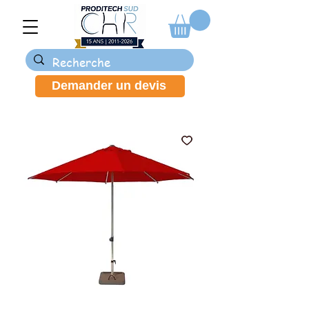
Demander un devis