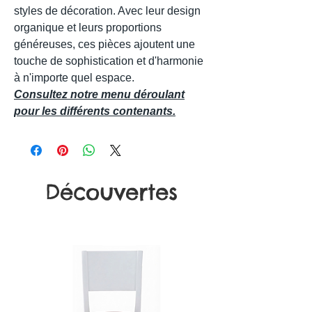
styles de décoration. Avec leur design
organique et leurs proportions
généreuses, ces pièces ajoutent une
touche de sophistication et d'harmonie
à n'importe quel espace.
Consultez notre menu déroulant
pour les différents contenants.
Découvertes