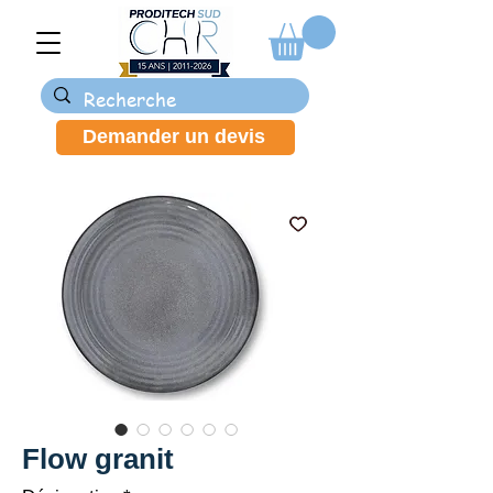
Demander un devis
Flow granit