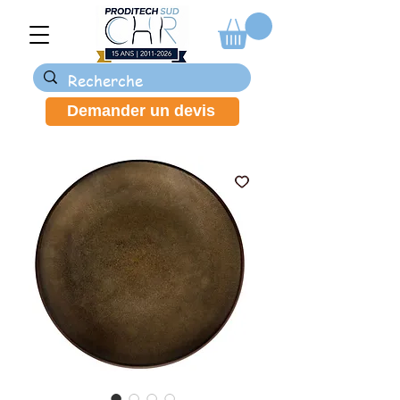
Demander un devis