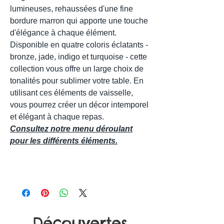
lumineuses, rehaussées d'une fine
bordure marron qui apporte une touche
d'élégance à chaque élément.
Disponible en quatre coloris éclatants -
bronze, jade, indigo et turquoise - cette
collection vous offre un large choix de
tonalités pour sublimer votre table. En
utilisant ces éléments de vaisselle,
vous pourrez créer un décor intemporel
et élégant à chaque repas.
Consultez notre menu déroulant
pour les différents éléments.
Découvertes