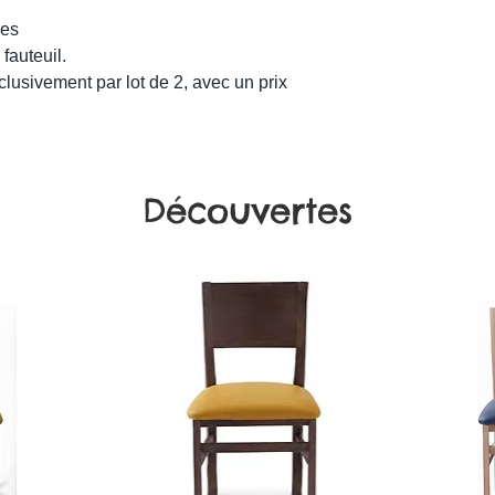
res
fauteuil.
lusivement par lot de 2, avec un prix
Découvertes