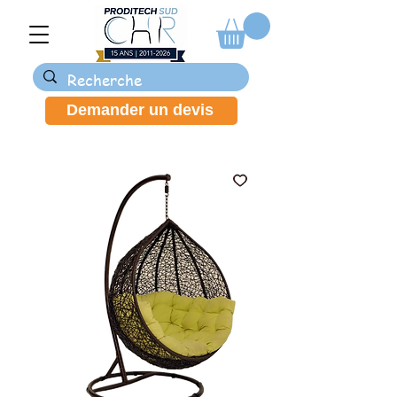
Demander un devis