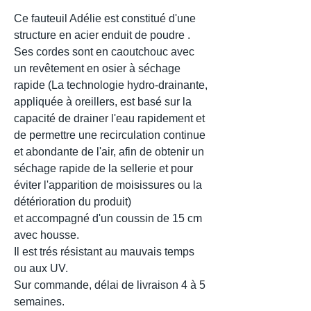
Ce fauteuil Adélie est constitué d'une
structure en acier enduit de poudre .
Ses cordes sont en caoutchouc avec
un revêtement en osier à séchage
rapide (La technologie hydro-drainante,
appliquée à oreillers, est basé sur la
capacité de drainer l'eau rapidement et
de permettre une recirculation continue
et abondante de l'air, afin de obtenir un
séchage rapide de la sellerie et pour
éviter l'apparition de moisissures ou la
détérioration du produit)
et accompagné d'un coussin de 15 cm
avec housse.
Il est trés résistant au mauvais temps
ou aux UV.
Sur commande, délai de livraison 4 à 5
semaines.