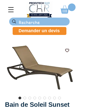
Demander un devis
Bain de Soleil Sunset