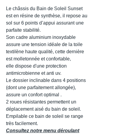
Le châssis du Bain de Soleil Sunset
est en résine de synthèse, il repose au
sol sur 6 points d’appui assurant une
parfaite stabilité.
Son cadre aluminium inoxydable
assure une tension idéale de la toile
textilène haute qualité, cette dernière
est molletonnée et confortable,
elle dispose d'une protection
antimicrobienne et anti uv.
Le dossier inclinable dans 4 positions
(dont une parfaitement allongée),
assure un confort optimal .
2 roues résistantes permettent un
déplacement aisé du bain de soleil.
Empilable ce bain de soleil se range
très facilement.
Consultez notre menu déroulant