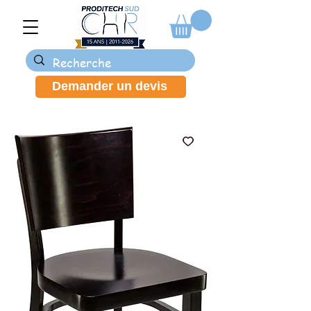
Demander un devis