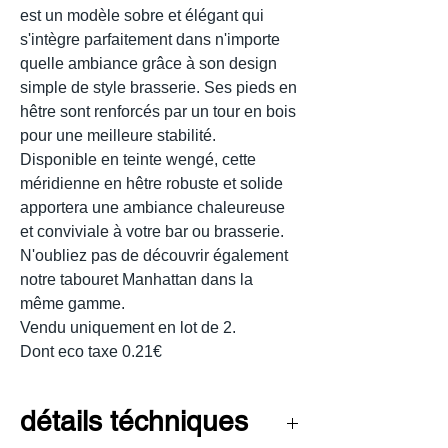
est un modèle sobre et élégant qui
s'intègre parfaitement dans n'importe
quelle ambiance grâce à son design
simple de style brasserie. Ses pieds en
hêtre sont renforcés par un tour en bois
pour une meilleure stabilité.
Disponible en teinte wengé, cette
méridienne en hêtre robuste et solide
apportera une ambiance chaleureuse
et conviviale à votre bar ou brasserie.
N'oubliez pas de découvrir également
notre tabouret Manhattan dans la
même gamme.
Vendu uniquement en lot de 2.
Dont eco taxe 0.21€
détails téchniques