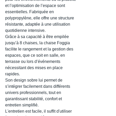
et l’optimisation de l’espace sont
essentielles. Fabriquée en
polypropylène, elle offre une structure
résistante, adaptée à une utilisation
quotidienne intensive.
Grâce à sa capacité à être empilée
jusqu’à 8 chaises, la chaise Foggia
facilite le rangement et la gestion des
espaces, que ce soit en salle, en
terrasse ou lors d’événements
nécessitant des mises en place
rapides.
Son design sobre lui permet de
s’intégrer facilement dans différents
univers professionnels, tout en
garantissant stabilité, confort et
entretien simplifié.
L'entretien est facile, il suffit d'utiliser