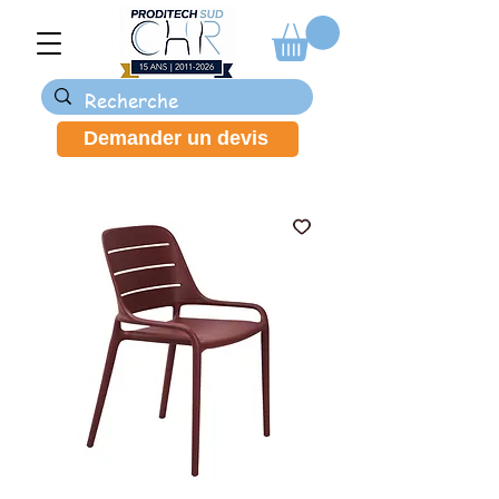
Demander un devis