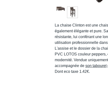
La chaise Clinton est une chais
également élégante et pure. Sa 
résistante, lui conférant une l
utilisation professionnelle dans
L'assise et le dossier de la cha
PVC LOTOS couleur peppers, ce
modernité. Vendue uniquement e
accompagnée de
son tabouret
Dont eco taxe 1.42€.