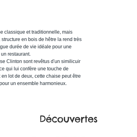
e classique et traditionnelle, mais
structure en bois de hêtre la rend très
ongue durée de vie idéale pour une
 un restaurant.
ise Clinton sont revêtus d'un similicuir
 qui lui confère une touche de
n lot de deux, cette chaise peut être
pour un ensemble harmonieux.
Découvertes