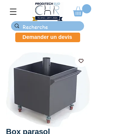
Demander un devis
Box parasol