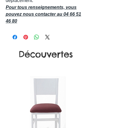
déplacement.
Pour tous renseignements, vous
pouvez nous contacter au 04 66 51
46 80
Découvertes