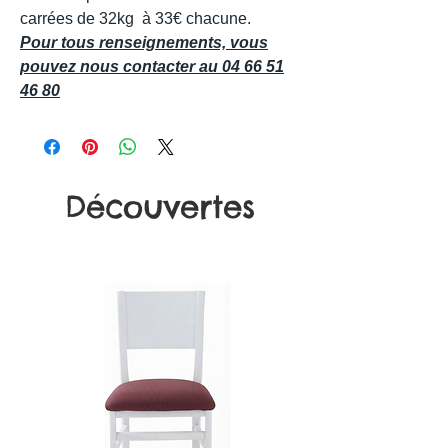
carrées de 32kg à 33€ chacune.
Pour tous renseignements, vous
pouvez nous contacter au 04 66 51
46 80
Découvertes