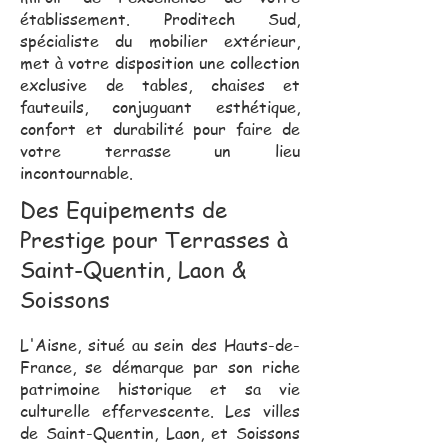
établissement. Proditech Sud,
spécialiste du mobilier extérieur,
met à votre disposition une collection
exclusive de tables, chaises et
fauteuils, conjuguant esthétique,
confort et durabilité pour faire de
votre terrasse un lieu
incontournable.
Des Equipements de
Prestige pour Terrasses à
Saint-Quentin, Laon &
Soissons
L'Aisne, situé au sein des Hauts-de-
France, se démarque par son riche
patrimoine historique et sa vie
culturelle effervescente. Les villes
de Saint-Quentin, Laon, et Soissons