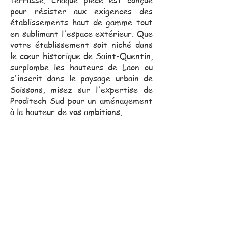
pour résister aux exigences des
établissements haut de gamme tout
en sublimant l'espace extérieur. Que
votre établissement soit niché dans
le cœur historique de Saint-Quentin,
surplombe les hauteurs de Laon ou
s'inscrit dans le paysage urbain de
Soissons, misez sur l'expertise de
Proditech Sud pour un aménagement
à la hauteur de vos ambitions.
Notre équipe commerciale,
toujours proche de vous, se
déplace pour vous assister
dans vos projets.