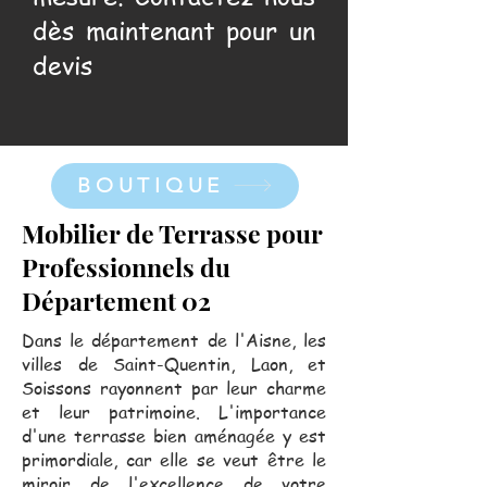
dès maintenant pour un
devis
BOUTIQUE
Mobilier de Terrasse pour
Professionnels du
Département 02
Dans le département de l'Aisne, les
villes de Saint-Quentin, Laon, et
Soissons rayonnent par leur charme
et leur patrimoine. L'importance
d'une terrasse bien aménagée y est
primordiale, car elle se veut être le
miroir de l'excellence de votre