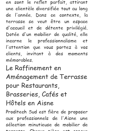
en sont le reflet parfait, attirant
une clientèle diversifiée tout au long
de l'année. Dans ce contexte, la
terrasse se veut être un espace
d'accueil et de détente privilégié.
Dotée d'un mobilier de qualité, elle
incarne le professionnalisme et
l'attention que vous portez à vos
clients, invitant à des moments
mémorables.
Le Raffinement en
Aménagement de Terrasse
pour Restaurants,
Brasseries, Cafés et
Hôtels en Aisne
Proditech Sud est fière de proposer
aux professionnels de l'Aisne une
sélection minutieuse de mobilier de
terrasse. Chaque pièce est conçue