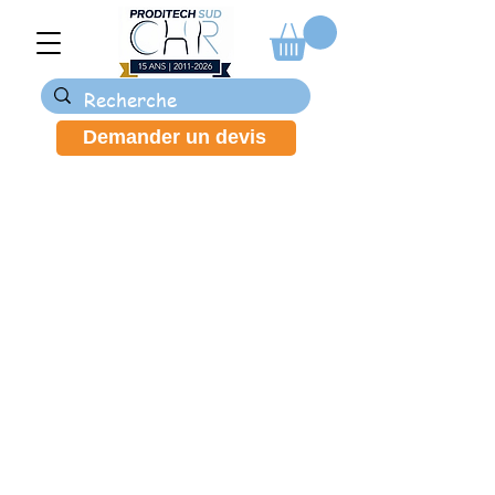
Demander un devis