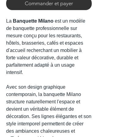
Commander et payer
La
Banquette Milano
est un modèle
de banquette professionnelle sur
mesure conçu pour les restaurants,
hôtels, brasseries, cafés et espaces
d'accueil recherchant un mobilier à
forte valeur décorative, durable et
parfaitement adapté à un usage
intensif.
Avec son design graphique
contemporain, la banquette Milano
structure naturellement l'espace et
devient un véritable élément de
décoration. Ses lignes élégantes et son
style intemporel permettent de créer
des ambiances chaleureuses et