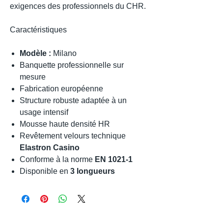
exigences des professionnels du CHR.
Caractéristiques
Modèle :
Milano
Banquette professionnelle sur
mesure
Fabrication européenne
Structure robuste adaptée à un
usage intensif
Mousse haute densité HR
Revêtement velours technique
Elastron Casino
Conforme à la norme
EN 1021-1
Disponible en
3 longueurs