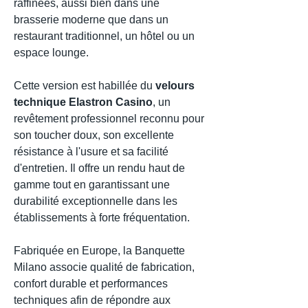
raffinées, aussi bien dans une
brasserie moderne que dans un
restaurant traditionnel, un hôtel ou un
espace lounge.
Cette version est habillée du
velours
technique Elastron Casino
, un
revêtement professionnel reconnu pour
son toucher doux, son excellente
résistance à l'usure et sa facilité
d'entretien. Il offre un rendu haut de
gamme tout en garantissant une
durabilité exceptionnelle dans les
établissements à forte fréquentation.
Fabriquée en Europe, la Banquette
Milano associe qualité de fabrication,
confort durable et performances
techniques afin de répondre aux