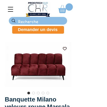
Demander un devis
Banquette Milano
velours rouge Marsala