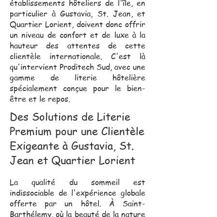
établissements hôteliers de l'île, en
particulier à Gustavia, St. Jean, et
Quartier Lorient, doivent donc offrir
un niveau de confort et de luxe à la
hauteur des attentes de cette
clientèle internationale. C'est là
qu'intervient Proditech Sud, avec une
gamme de literie hôtelière
spécialement conçue pour le bien-
être et le repos.
Des Solutions de Literie
Premium pour une Clientèle
Exigeante à Gustavia, St.
Jean et Quartier Lorient
La qualité du sommeil est
indissociable de l'expérience globale
offerte par un hôtel. À Saint-
Barthélemy, où la beauté de la nature