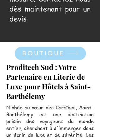
dès maintenant pour un
devis
BOUTIQUE
Proditech Sud : Votre
Partenaire en Literie de
Luxe pour Hôtels à Saint-
Barthélemy
Nichée au cœur des Caraïbes, Saint-
Barthélemy est une destination
prisée des voyageurs du monde
entier, cherchant à s'immerger dans
un écrin de luxe et de sérénité. Les