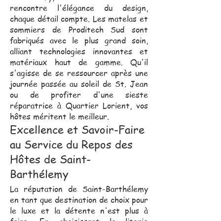
rencontre l'élégance du design,
chaque détail compte. Les matelas et
sommiers de Proditech Sud sont
fabriqués avec le plus grand soin,
alliant technologies innovantes et
matériaux haut de gamme. Qu'il
s'agisse de se ressourcer après une
journée passée au soleil de St. Jean
ou de profiter d'une sieste
réparatrice à Quartier Lorient, vos
hôtes méritent le meilleur.
Excellence et Savoir-Faire
au Service du Repos des
Hôtes de Saint-
Barthélemy
La réputation de Saint-Barthélemy
en tant que destination de choix pour
le luxe et la détente n'est plus à