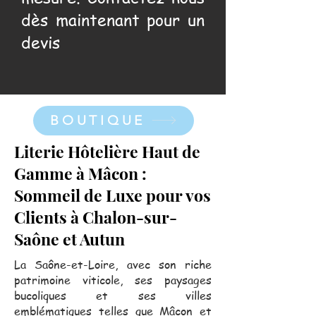
dès maintenant pour un
devis
BOUTIQUE
Literie Hôtelière Haut de
Gamme à Mâcon :
Sommeil de Luxe pour vos
Clients à Chalon-sur-
Saône et Autun
La Saône-et-Loire, avec son riche
patrimoine viticole, ses paysages
bucoliques et ses villes
emblématiques telles que Mâcon et