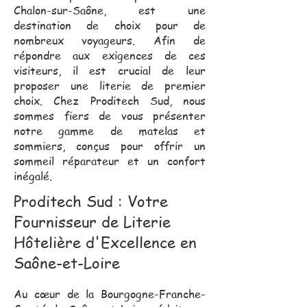
Chalon-sur-Saône, est une
destination de choix pour de
nombreux voyageurs. Afin de
répondre aux exigences de ces
visiteurs, il est crucial de leur
proposer une literie de premier
choix. Chez Proditech Sud, nous
sommes fiers de vous présenter
notre gamme de matelas et
sommiers, conçus pour offrir un
sommeil réparateur et un confort
inégalé.
Proditech Sud : Votre
Fournisseur de Literie
Hôtelière d'Excellence en
Saône-et-Loire
Au cœur de la Bourgogne-Franche-