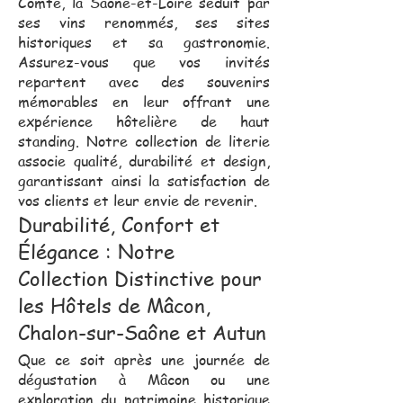
Comté, la Saône-et-Loire séduit par
ses vins renommés, ses sites
historiques et sa gastronomie.
Assurez-vous que vos invités
repartent avec des souvenirs
mémorables en leur offrant une
expérience hôtelière de haut
standing. Notre collection de literie
associe qualité, durabilité et design,
garantissant ainsi la satisfaction de
vos clients et leur envie de revenir.
Durabilité, Confort et
Élégance : Notre
Collection Distinctive pour
les Hôtels de Mâcon,
Chalon-sur-Saône et Autun
Que ce soit après une journée de
dégustation à Mâcon ou une
exploration du patrimoine historique