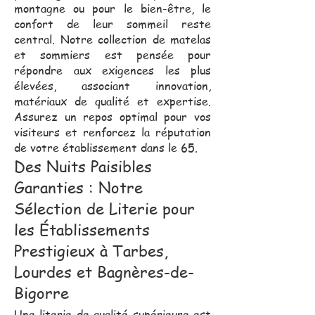
montagne ou pour le bien-être, le
confort de leur sommeil reste
central. Notre collection de matelas
et sommiers est pensée pour
répondre aux exigences les plus
élevées, associant innovation,
matériaux de qualité et expertise.
Assurez un repos optimal pour vos
visiteurs et renforcez la réputation
de votre établissement dans le 65.
Des Nuits Paisibles
Garanties : Notre
Sélection de Literie pour
les Établissements
Prestigieux à Tarbes,
Lourdes et Bagnères-de-
Bigorre
Une literie de qualité supérieure est