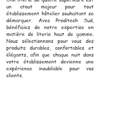
un atout majeur pour tout
établissement hôtelier souhaitant se
démarquer. Avec Proditech Sud,
bénéficiez de notre expertise en
matière de literie haut de gamme.
Nous sélectionnons pour vous des
produits durables, confortables et
élégants, afin que chaque nuit dans
votre établissement devienne une
expérience inoubliable pour vos
clients.
Notre équipe commerciale,
toujours proche de vous, se
déplace pour vous assister
dans vos projets.