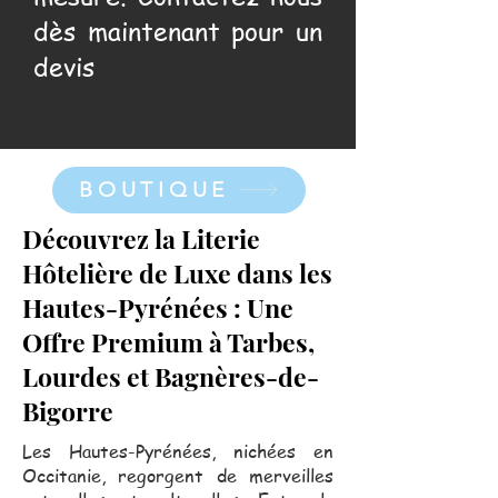
dès maintenant pour un
devis
BOUTIQUE
Découvrez la Literie
Hôtelière de Luxe dans les
Hautes-Pyrénées : Une
Offre Premium à Tarbes,
Lourdes et Bagnères-de-
Bigorre
Les Hautes-Pyrénées, nichées en
Occitanie, regorgent de merveilles