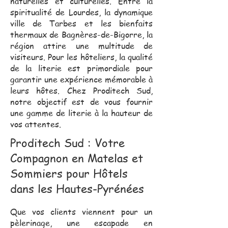
naturelles et culturelles. Entre la
spiritualité de Lourdes, la dynamique
ville de Tarbes et les bienfaits
thermaux de Bagnères-de-Bigorre, la
région attire une multitude de
visiteurs. Pour les hôteliers, la qualité
de la literie est primordiale pour
garantir une expérience mémorable à
leurs hôtes. Chez Proditech Sud,
notre objectif est de vous fournir
une gamme de literie à la hauteur de
vos attentes.
Proditech Sud : Votre
Compagnon en Matelas et
Sommiers pour Hôtels
dans les Hautes-Pyrénées
Que vos clients viennent pour un
pèlerinage, une escapade en