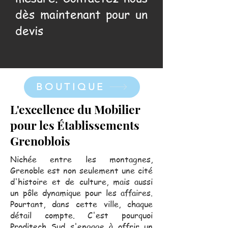
dès maintenant pour un
devis
BOUTIQUE
L'excellence du Mobilier
pour les Établissements
Grenoblois
Nichée entre les montagnes,
Grenoble est non seulement une cité
d'histoire et de culture, mais aussi
un pôle dynamique pour les affaires.
Pourtant, dans cette ville, chaque
détail compte. C'est pourquoi
Proditech Sud s'engage à offrir un