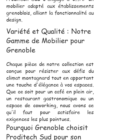
mobilier adapté aux établissements
grenoblois, alliant la fonctionnalité au
design.
Variété et Qualité : Notre
Gamme de Mobilier pour
Grenoble
Chaque pièce de notre collection est
conçue pour résister aux défis du
climat montagnard tout en apportant
une touche d'élégance à vos espaces.
Que ce soit pour un café en plein air,
un restaurant gastronomique ou un
espace de coworking, nous avons ce
qu'il faut pour satisfaire les
exigences les plus pointues.
Pourquoi Grenoble choisit
Proditech Sud pour son