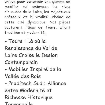
unique pour concevoir une gamme de
mobilier qui embrasse les rives
sinueuses de la Loire, les majestueux
châteaux et la vitalité urbaine de
cette cité dynamique. Nos pièces
capturent l'âme de Tours, alliant
tradition et modernité.
- Tours : Là où la
Renaissance du Val de
Loire Croise le Design
Contemporain
- Mobilier Inspiré de la
Vallée des Rois
- Proditech Sud : Alliance
entre Modernité et
Richesse Historique
Tourangelle