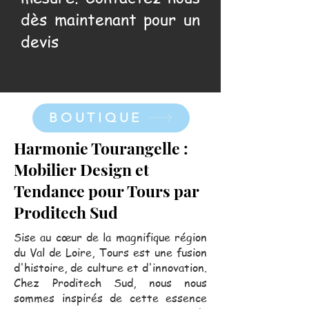
dès maintenant pour un
devis
BOUTIQUE
Harmonie Tourangelle :
Mobilier Design et
Tendance pour Tours par
Proditech Sud
Sise au cœur de la magnifique région
du Val de Loire, Tours est une fusion
d'histoire, de culture et d'innovation.
Chez Proditech Sud, nous nous
sommes inspirés de cette essence