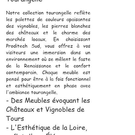
Notre collection tourangelle reflète
les palettes de couleurs apaisantes
des vignobles, les pierres blanches
des châteaux et le charme des
marchés locaux. En choisissant
Proditech Sud, vous offrez à vos
visiteurs une immersion dans un
environnement où se mêlent le faste
de la Renaissance et le confort
contemporain. Chaque meuble est
pensé pour être à la fois fonctionnel
et esthétiquement en phase avec
l'ambiance tourangelle.
- Des Meubles évoquant les
Châteaux et Vignobles de
Tours
- L'Esthétique de la Loire,