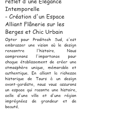
reflet d'une Élégance
Intemporelle
- Création d'un Espace
Alliant Flânerie sur les
Berges et Chic Urbain
Opter pour Proditech Sud, c'est
embrasser une vision où le design
rencontre l'histoire. Nous
comprenons l'importance pour
chaque établissement de créer une
atmosphère unique, mémorable et
authentique. En alliant la richesse
historique de Tours à un design
avant-gardiste, nous vous assurons
un espace qui raconte une histoire,
celle d'une ville et d'une région
imprégnées de grandeur et de
beauté.