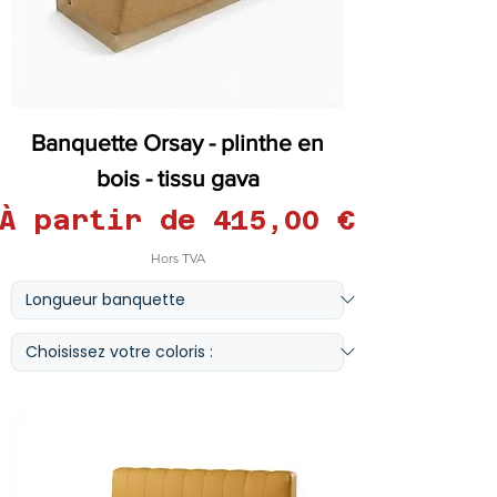
Banquette Orsay - plinthe en
bois - tissu gava
Prix promotionnel
À partir de
415,00 €
Hors TVA