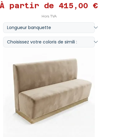
Prix promotionnel
À partir de
415,00 €
Hors TVA