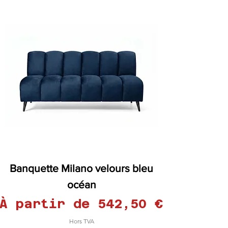
Banquette Milano velours bleu
océan
Prix promotionnel
À partir de
542,50 €
Hors TVA