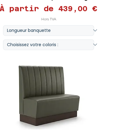
Prix promotionnel
À partir de
439,00 €
Hors TVA