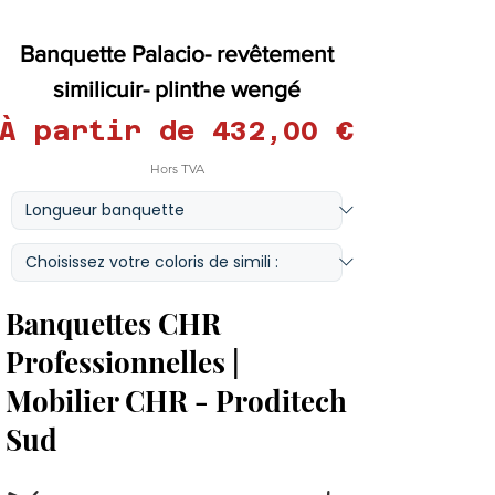
Banquette Palacio- revêtement
similicuir- plinthe wengé
Prix promotionnel
À partir de
432,00 €
Hors TVA
Banquettes CHR
Professionnelles |
Mobilier CHR - Proditech
Sud