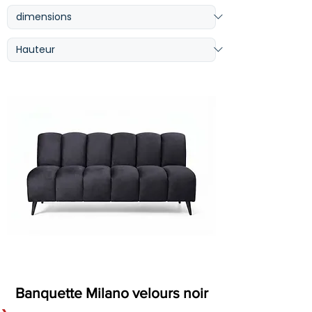
Banquette Milano velours noir