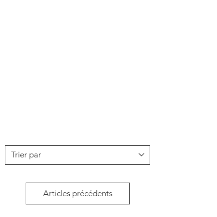
Articles précédents