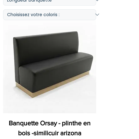
Banquette Orsay - plinthe en
bois -similicuir arizona