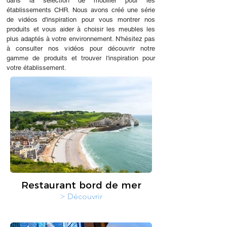
dans la sélection de mobilier pour les
établissements CHR. Nous avons créé une série
de vidéos d'inspiration pour vous montrer nos
produits et vous aider à choisir les meubles les
plus adaptés à votre environnement. N'hésitez pas
à consulter nos vidéos pour découvrir notre
gamme de produits et trouver l'inspiration pour
votre établissement.
Restaurant bord de mer
> Découvrir