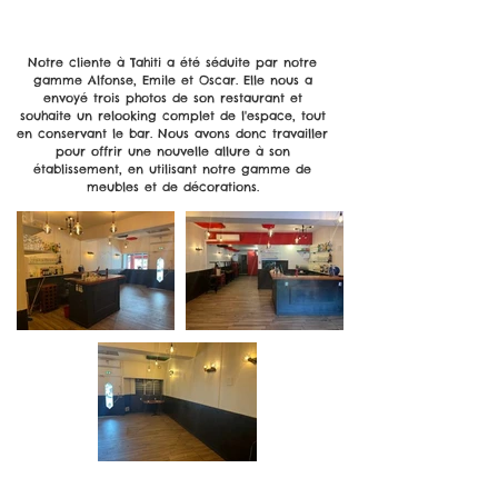
Notre cliente à Tahiti a été séduite par notre
gamme Alfonse, Emile et Oscar. Elle nous a
envoyé trois photos de son restaurant et
souhaite un relooking complet de l'espace, tout
en conservant le bar. Nous avons donc travailler
pour offrir une nouvelle allure à son
établissement, en utilisant notre gamme de
meubles et de décorations.