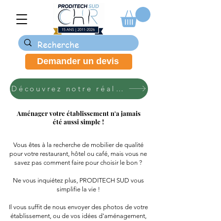
Demander un devis
Découvrez notre réalisation Maki Sushi.
Aménager votre établissement n'a jamais
été aussi simple !
Vous êtes à la recherche de mobilier de qualité
pour votre restaurant, hôtel ou café, mais vous ne
savez pas comment faire pour choisir le bon ?
Ne vous inquiétez plus, PRODITECH SUD vous
simplifie la vie !
Il vous suffit de nous envoyer des photos de votre
établissement, ou de vos idées d'aménagement,