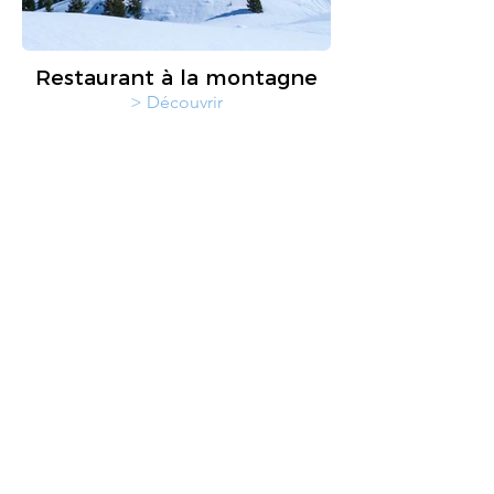
Restaurant à la montagne
> Découvrir