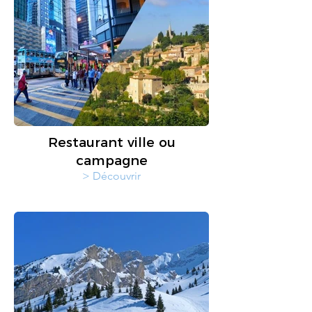
Restaurant ville ou
campagne
> Découvrir