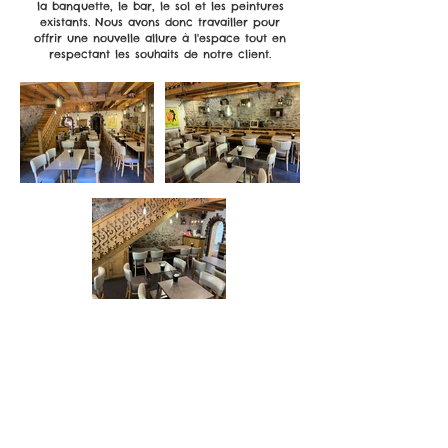
la banquette, le bar, le sol et les peintures
existants. Nous avons donc travailler pour
offrir une nouvelle allure à l'espace tout en
respectant les souhaits de notre client.