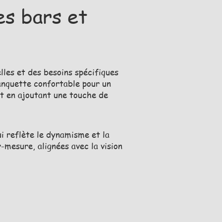
es bars et
lles et des besoins spécifiques
banquette confortable pour un
ut en ajoutant une touche de
i reflète le dynamisme et la
-mesure, alignées avec la vision