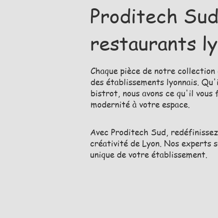
Proditech Sud
restaurants ly
Chaque pièce de notre collection 
des établissements lyonnais. Qu'
bistrot, nous avons ce qu'il vous
modernité à votre espace.
Avec Proditech Sud, redéfinissez 
créativité de Lyon. Nos experts s
unique de votre établissement.