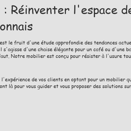
 : Réinventer l'espace d
onnais
est le fruit d'une étude approfondie des tendances actue
il s'agisse d'une chaise élégante pour un café ou d'une 
 faut. Notre mobilier est conçu pour résister à l'usure to
l'expérience de vos clients en optant pour un mobilier qu
ont là pour vous guider et vous proposer des solutions sur