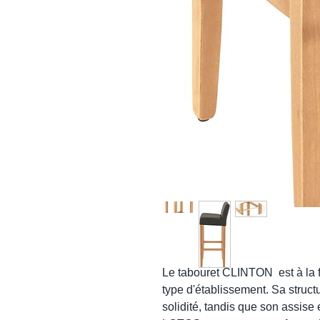
Le tabouret CLINTON est à la fo
type d'établissement. Sa struct
solidité, tandis que son assise