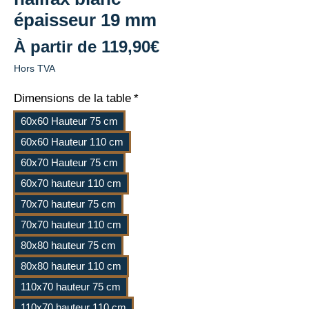
épaisseur 19 mm
Prix
À partir de
119,90€
promotionnel
Hors TVA
Dimensions de la table
*
60x60 Hauteur 75 cm
60x60 Hauteur 110 cm
60x70 Hauteur 75 cm
60x70 hauteur 110 cm
70x70 hauteur 75 cm
70x70 hauteur 110 cm
80x80 hauteur 75 cm
80x80 hauteur 110 cm
110x70 hauteur 75 cm
110x70 hauteur 110 cm