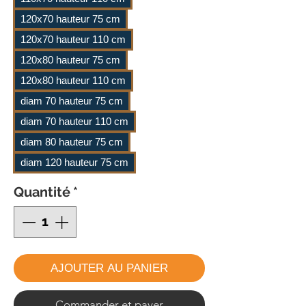
120x70 hauteur 75 cm
120x70 hauteur 110 cm
120x80 hauteur 75 cm
120x80 hauteur 110 cm
diam 70 hauteur 75 cm
diam 70 hauteur 110 cm
diam 80 hauteur 75 cm
diam 120 hauteur 75 cm
Quantité
*
AJOUTER AU PANIER
Commander et payer