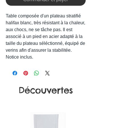
Table composée d'un plateau stratifié
halifax blanc, très résistant à la chaleur,
aux chocs, ne se tâche pas. Il est
associé à un pied en acier adapté à la
taille du plateau séléctionné, équipé de
verins afin d'assurer la stabilitée.
Notice inclus.
Découvertes