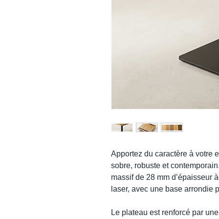
Apportez du caractère à votre e
sobre, robuste et contemporain
massif de 28 mm d’épaisseur à 
laser, avec une base arrondie po
Le plateau est renforcé par une