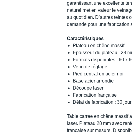
garantissant une excellente ten
naturel met en valeur le veinag
au quotidien. D’autres teintes o
demande pour une fabrication 
Caractéristiques
Plateau en chêne massif
Épaisseur du plateau : 28 
Formats disponibles : 60 x 
Verin de réglage
Pied central en acier noir
Base acier arrondie
Découpe laser
Fabrication française
Délai de fabrication : 30 jour
Table carrée en chêne massif a
laser. Plateau 28 mm avec renfor
française sur mesure. Disponib