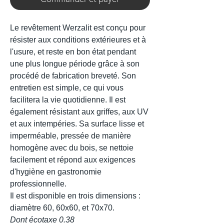
Le revêtement Werzalit est conçu pour
résister aux conditions extérieures et à
l'usure, et reste en bon état pendant
une plus longue période grâce à son
procédé de fabrication breveté. Son
entretien est simple, ce qui vous
facilitera la vie quotidienne. Il est
également résistant aux griffes, aux UV
et aux intempéries. Sa surface lisse et
imperméable, pressée de manière
homogène avec du bois, se nettoie
facilement et répond aux exigences
d'hygiène en gastronomie
professionnelle.
Il est disponible en trois dimensions :
diamètre 60, 60x60, et 70x70.
Dont écotaxe 0.38