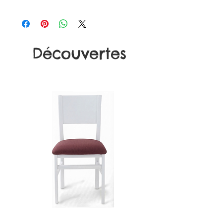
Découvertes