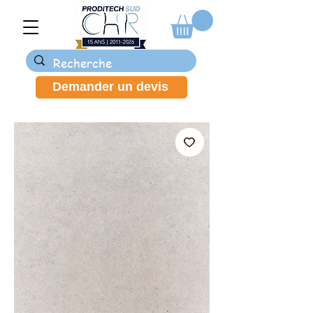
Demander un devis