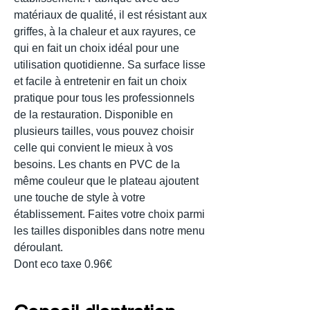
matériaux de qualité, il est résistant aux
griffes, à la chaleur et aux rayures, ce
qui en fait un choix idéal pour une
utilisation quotidienne. Sa surface lisse
et facile à entretenir en fait un choix
pratique pour tous les professionnels
de la restauration. Disponible en
plusieurs tailles, vous pouvez choisir
celle qui convient le mieux à vos
besoins. Les chants en PVC de la
même couleur que le plateau ajoutent
une touche de style à votre
établissement. Faites votre choix parmi
les tailles disponibles dans notre menu
déroulant.
Dont eco taxe 0.96€