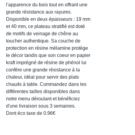
l'apparence du bois tout en offrant une
grande résistance aux rayures.
Disponible en deux épaisseurs : 19 mm
et 40 mm, ce plateau stratifié est doté
de motifs de veinage de chêne au
toucher authentique. Sa couche de
protection en résine mélamine protège
le décor tandis que son coeur en papier
kraft imprégné de résine de phénol lui
confère une grande résistance à la
chaleur, idéal pour servir des plats
chauds à table. Commandez dans les
différentes tailles disponibles dans
notre menu déroulant et bénéficiez
d'une livraison sous 3 semaines.
Dont éco taxe de 0.96€