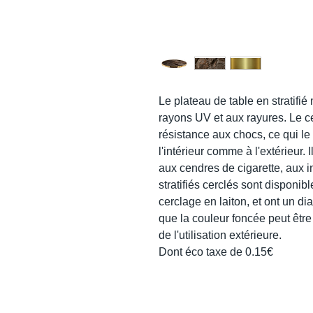
Le plateau de table en stratifié
rayons UV et aux rayures. Le c
résistance aux chocs, ce qui le 
l'intérieur comme à l'extérieur. 
aux cendres de cigarette, aux i
stratifiés cerclés sont disponib
cerclage en laiton, et ont un dia
que la couleur foncée peut être 
de l'utilisation extérieure.
Dont éco taxe de 0.15€