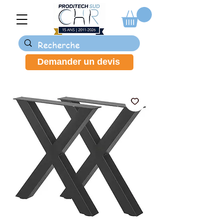
Demander un devis