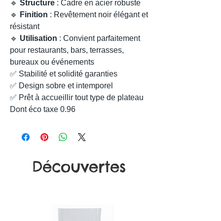
🔹
Structure
: Cadre en acier robuste
🔹
Finition
: Revêtement noir élégant et
résistant
🔹
Utilisation
: Convient parfaitement
pour restaurants, bars, terrasses,
bureaux ou événements
✅ Stabilité et solidité garanties
✅ Design sobre et intemporel
✅ Prêt à accueillir tout type de plateau
Dont éco taxe 0.96
Découvertes