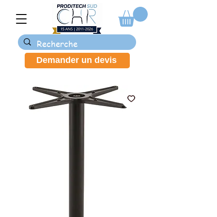
Demander un devis