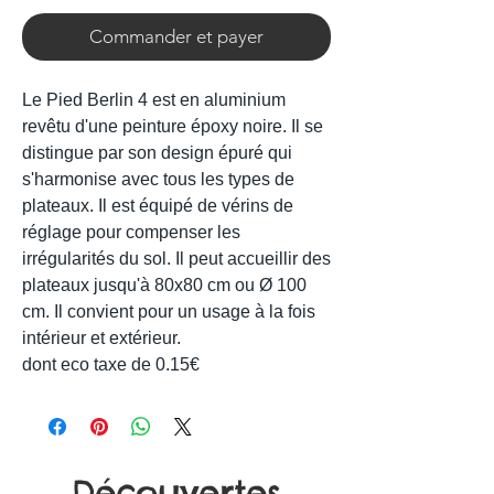
Commander et payer
Le Pied Berlin 4 est en aluminium
revêtu d'une peinture époxy noire. Il se
distingue par son design épuré qui
s'harmonise avec tous les types de
plateaux. Il est équipé de vérins de
réglage pour compenser les
irrégularités du sol. Il peut accueillir des
plateaux jusqu'à 80x80 cm ou Ø 100
cm. Il convient pour un usage à la fois
intérieur et extérieur.
dont eco taxe de 0.15€
Découvertes