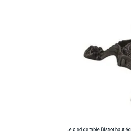
Le pied de table Bistrot haut é