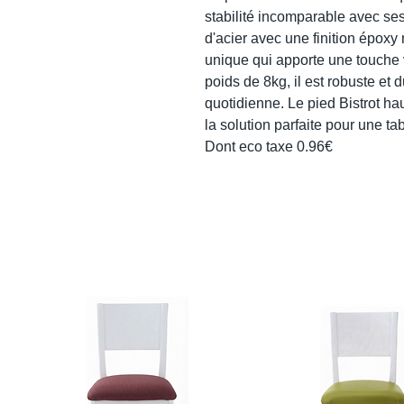
stabilité incomparable avec se
d'acier avec une finition époxy
unique qui apporte une touche 
poids de 8kg, il est robuste et d
quotidienne. Le pied Bistrot hau
la solution parfaite pour une tab
Dont eco taxe 0.96€