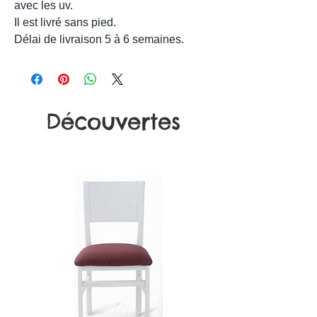
avec les uv.
Il est livré sans pied.
Délai de livraison 5 à 6 semaines.
Découvertes