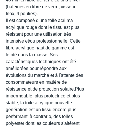
(baleines en fibre de verre, visserie
Inox, 4 poulies).
Il est composé d'une toile acrilma
acrylique rouge dont le tissu est plus
résistant pour une utilisation très
intensive et/ou professionnelle. Cette
fibre acrylique haut de gamme est
teinté dans la masse. Ses
caractéristiques techniques ont été
améliorées pour répondre aux
évolutions du marché et à l'attente des
consommateurs en matière de
résistance et de protection solaire.Plus
imperméable, plus protectrice et plus
stable, la toile acrylique nouvelle
génération est un tissu encore plus
performant, à contrario, des toiles
polyester dont les couleurs s'altérent