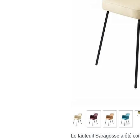
Le fauteuil Saragosse a été c