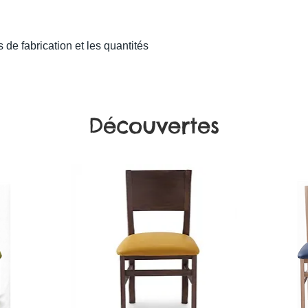
 de fabrication et les quantités
Découvertes