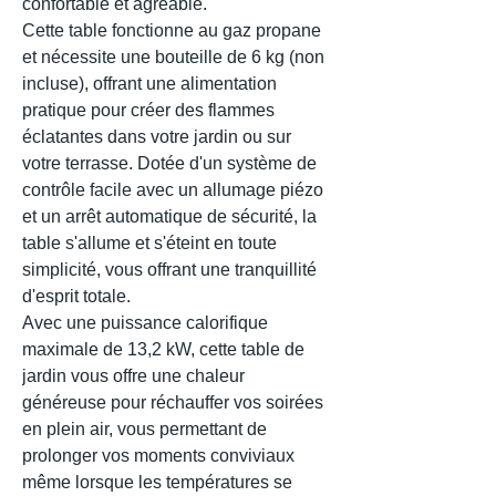
confortable et agréable.
Cette table fonctionne au gaz propane
et nécessite une bouteille de 6 kg (non
incluse), offrant une alimentation
pratique pour créer des flammes
éclatantes dans votre jardin ou sur
votre terrasse. Dotée d'un système de
contrôle facile avec un allumage piézo
et un arrêt automatique de sécurité, la
table s'allume et s'éteint en toute
simplicité, vous offrant une tranquillité
d'esprit totale.
Avec une puissance calorifique
maximale de 13,2 kW, cette table de
jardin vous offre une chaleur
généreuse pour réchauffer vos soirées
en plein air, vous permettant de
prolonger vos moments conviviaux
même lorsque les températures se