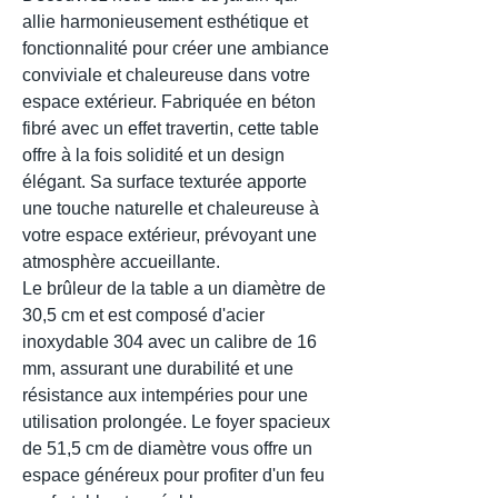
allie harmonieusement esthétique et
fonctionnalité pour créer une ambiance
conviviale et chaleureuse dans votre
espace extérieur. Fabriquée en béton
fibré avec un effet travertin, cette table
offre à la fois solidité et un design
élégant. Sa surface texturée apporte
une touche naturelle et chaleureuse à
votre espace extérieur, prévoyant une
atmosphère accueillante.
Le brûleur de la table a un diamètre de
30,5 cm et est composé d'acier
inoxydable 304 avec un calibre de 16
mm, assurant une durabilité et une
résistance aux intempéries pour une
utilisation prolongée. Le foyer spacieux
de 51,5 cm de diamètre vous offre un
espace généreux pour profiter d'un feu