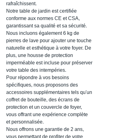
rafraîchissent.
Notre table de jardin est certifiée
conforme aux normes CE et CSA,
garantissant sa qualité et sa sécurité.
Nous incluons également 6 kg de
pierres de lave pour ajouter une touche
naturelle et esthétique à votre foyer. De
plus, une housse de protection
imperméable est incluse pour préserver
votre table des intempéries.
Pour répondre à vos besoins
spécifiques, nous proposons des
accessoires supplémentaires tels qu'un
coffret de bouteille, des écrans de
protection et un couvercle de foyer,
vous offrant une expérience complète
et personnalisée.
Nous offrons une garantie de 2 ans,
vous permettant de profiter de votre