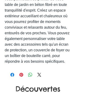
table de jardin en béton fibré en toute
tranquillité d'esprit. Créez un espace
extérieur accueillant et chaleureux où
vous pourrez profiter de moments
conviviaux et relaxants autour du feu,
entourés de vos proches. Vous pouvez
également personnaliser votre table
avec des accessoires tels qu'un écran
de protection, un couvercle de foyer ou
un boîtier de bouteille carré, pour
répondre à vos besoins spécifiques.
Découvertes