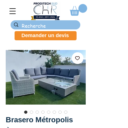
Demander un devis
Brasero Métropolis