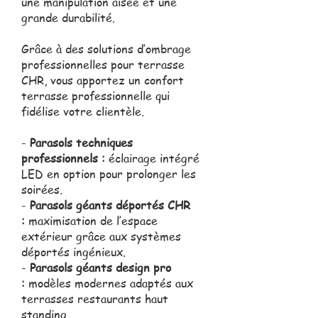
une manipulation aisée et une
grande durabilité.
Grâce à des solutions d’ombrage
professionnelles pour terrasse
CHR, vous apportez un confort
terrasse professionnelle qui
fidélise votre clientèle.
-
Parasols techniques
professionnels :
éclairage intégré
LED en option pour prolonger les
soirées.
-
Parasols géants déportés CHR
:
maximisation de l’espace
extérieur grâce aux systèmes
déportés ingénieux.
-
Parasols géants design pro
:
modèles modernes adaptés aux
terrasses restaurants haut
standing.