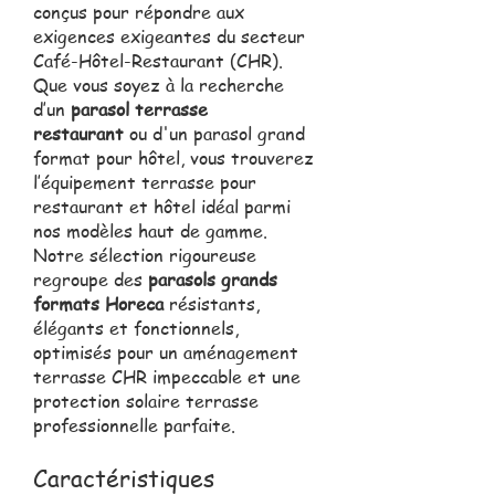
conçus pour répondre aux
exigences exigeantes du secteur
Café-Hôtel-Restaurant (CHR).
Que vous soyez à la recherche
d’un
parasol terrasse
restaurant
ou d'un parasol grand
format pour hôtel, vous trouverez
l’équipement terrasse pour
restaurant et hôtel idéal parmi
nos modèles haut de gamme.
Notre sélection rigoureuse
regroupe des
parasols grands
formats Horeca
résistants,
élégants et fonctionnels,
optimisés pour un aménagement
terrasse CHR impeccable et une
protection solaire terrasse
professionnelle parfaite.
Caractéristiques