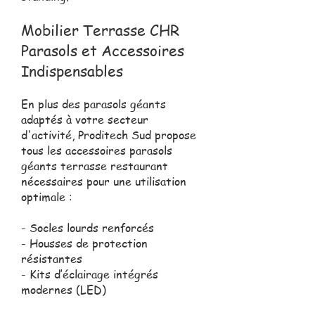
Mobilier Terrasse CHR
Parasols et Accessoires
Indispensables
En plus des parasols géants
adaptés à votre secteur
d'activité, Proditech Sud propose
tous les accessoires parasols
géants terrasse restaurant
nécessaires pour une utilisation
optimale :
- Socles lourds renforcés
- Housses de protection
résistantes
- Kits d’éclairage intégrés
modernes (LED)