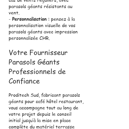
parasols géants résistants au
vent.
-
Personnalisation :
pensez à la
personnalisation visuelle de vos
parasols géants avec impression
personnalisée CHR.
Votre Fournisseur
Parasols Géants
Professionnels de
Confiance
Proditech Sud, fabricant parasols
géants pour café hôtel restaurant,
vous accompagne tout au long de
votre projet depuis le conseil
initial jusqu’à la mise en place
complète du matériel terrasse