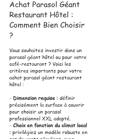
Achat Parasol Géant
Restaurant Hôtel :
Comment Bien Choisir
?
Vous souhaitez investir dans un
parasol géant hôtel ou pour votre
café-restaurant ? Voici les
critères importants pour votre
achat parasol géant restaurant
hôtel :
-
Dimension requise :
définir
précisément la surface à couvrir
pour choisir un parasol
professionnel XXL adapté.
-
Choix en fonction du climat local
:
privilégiez un modèle robuste en
cas de vents réguliers, avec