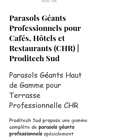
Hors TVA
Parasols Géants
Professionnels pour
Cafés, Hôtels et
Restaurants (CHR) |
Proditech Sud
Parasols Géants Haut
de Gamme pour
Terrasse
Professionnelle CHR
Proditech Sud propose une gamme
complète de
parasols géants
professionnels
spécialement