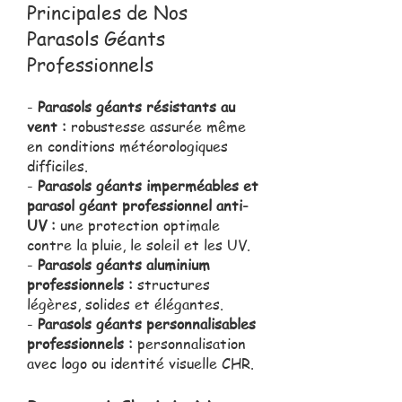
Principales de Nos
Parasols Géants
Professionnels
-
Parasols géants résistants au
vent :
robustesse assurée même
en conditions météorologiques
difficiles.
-
Parasols géants imperméables et
parasol géant professionnel anti-
UV :
une protection optimale
contre la pluie, le soleil et les UV.
-
Parasols géants aluminium
professionnels :
structures
légères, solides et élégantes.
-
Parasols géants personnalisables
professionnels :
personnalisation
avec logo ou identité visuelle CHR.