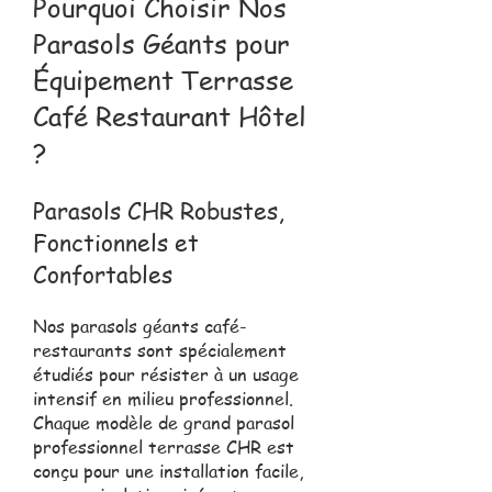
Pourquoi Choisir Nos
Parasols Géants pour
Équipement Terrasse
Café Restaurant Hôtel
?
Parasols CHR Robustes,
Fonctionnels et
Confortables
Nos parasols géants café-
restaurants sont spécialement
étudiés pour résister à un usage
intensif en milieu professionnel.
Chaque modèle de grand parasol
professionnel terrasse CHR est
conçu pour une installation facile,