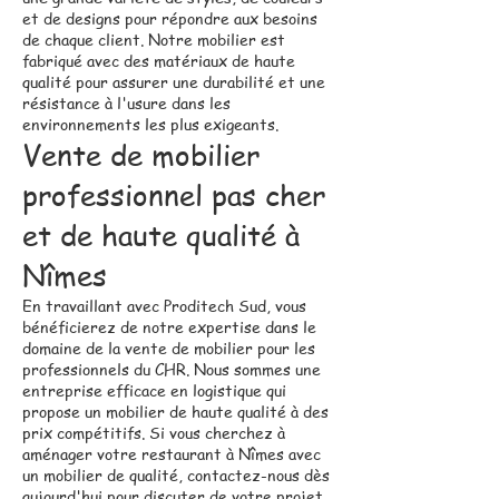
et de designs pour répondre aux besoins
de chaque client. Notre mobilier est
fabriqué avec des matériaux de haute
qualité pour assurer une durabilité et une
résistance à l'usure dans les
environnements les plus exigeants.
Vente de mobilier
professionnel pas cher
et de haute qualité à
Nîmes
En travaillant avec Proditech Sud, vous
bénéficierez de notre expertise dans le
domaine de la vente de mobilier pour les
professionnels du CHR. Nous sommes une
entreprise efficace en logistique qui
propose un mobilier de haute qualité à des
prix compétitifs. Si vous cherchez à
aménager votre restaurant à Nîmes avec
un mobilier de qualité, contactez-nous dès
aujourd'hui pour discuter de votre projet.