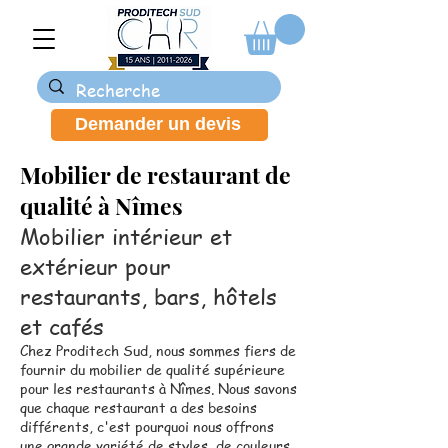
Demander un devis
Mobilier de restaurant de
qualité à Nîmes
Mobilier intérieur et
extérieur pour
restaurants, bars, hôtels
et cafés
Chez Proditech Sud, nous sommes fiers de
fournir du mobilier de qualité supérieure
pour les restaurants à Nîmes. Nous savons
que chaque restaurant a des besoins
différents, c'est pourquoi nous offrons
une grande variété de styles, de couleurs