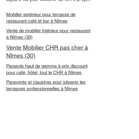
Mobilier extérieur pour terrasse de
restaurant café et bar à Nîmes
Vente de mobilier intérieur pour restaurant
à Nîmes (30)
Vente Mobilier CHR pas cher à
Nîmes (30)
Parasols haut de gamme à prix discount
pour café, hôtel, tout le CHR à Nîmes
Paravents et claustras pour séparer les
terrasses professionnelles à Nîmes