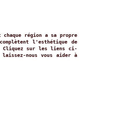
t chaque région a sa propre
complètent l'esthétique de
. Cliquez sur les liens ci-
 laissez-nous vous aider à