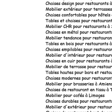
Chaises design pour restaurants à 
Mobilier extérieur pour terrasse
Chaises confortables pour hôtels
Tables et chaises pour restauran
Mobilier CHR pour restaurants à
Chaises en métal pour restaurant
Mobilier tendance pour restauran
Tables en bois pour restaurants 
Chaises empilables pour restaura
Mobilier d'intérieur pour restaur
Chaises en cuir pour restaurants 
Mobilier de terrasse pour restaur
Tables hautes pour bars et resta
Chaises modernes pour restauran
Mobilier pour brasseries à Amien
Chaises de restaurant en tissu à 
Mobilier pour cafés à Limoges
Chaises durables pour restaurant
Mobilier d'extérieur pour restau