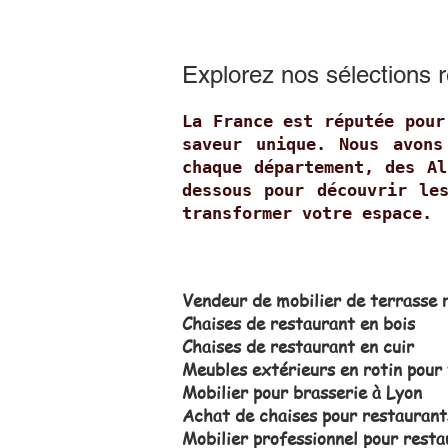
Explorez nos sélections 
La France est réputée pour
saveur unique. Nous avons
chaque département, des Al
dessous pour découvrir le
transformer votre espace.
Vendeur de mobilier de terrasse 
Chaises de restaurant en bois
Chaises de restaurant en cuir
Meubles extérieurs en rotin pour 
Mobilier pour brasserie à Lyon
Achat de chaises pour restaurant
Mobilier professionnel pour rest