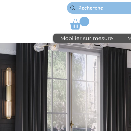
Mobilier sur mesure
M