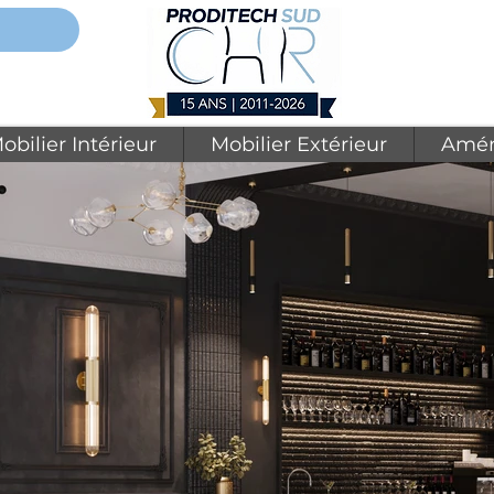
obilier Intérieur
Mobilier Extérieur
Amén