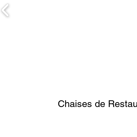
Chaises de Restaur