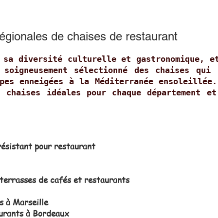
régionales de chaises de restaurant
 sa diversité culturelle et gastronomique, e
 soigneusement sélectionné des chaises qui 
pes enneigées à la Méditerranée ensoleillée
s chaises idéales pour chaque département et
résistant pour restaurant
terrasses de cafés et restaurants
s à Marseille
aurants à Bordeaux