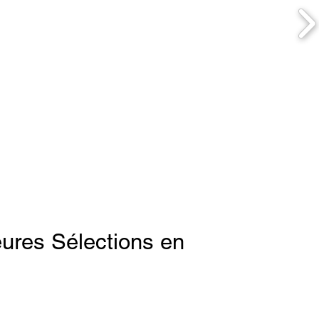
eures Sélections en