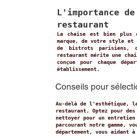
L'importance de
restaurant
La chaise est bien plus 
marque, de votre style et 
de bistrots parisiens, 
restaurant mérite une chai
conçue pour chaque dépa
établissement.
Conseils pour sélecti
Au-delà de l'esthétique, l
restaurant. Optez pour des
nettoyer pour un entretien
parcourant notre gamme, vo
département, vous aidant à