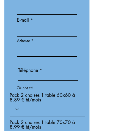
E-mail
Adresse
Téléphone
Quantité
Pack 2 chaises 1 table 60x60 à
8.89 € ht/mois
Pack 2 chaises 1 table 70x70 à
8.99 € ht/mois