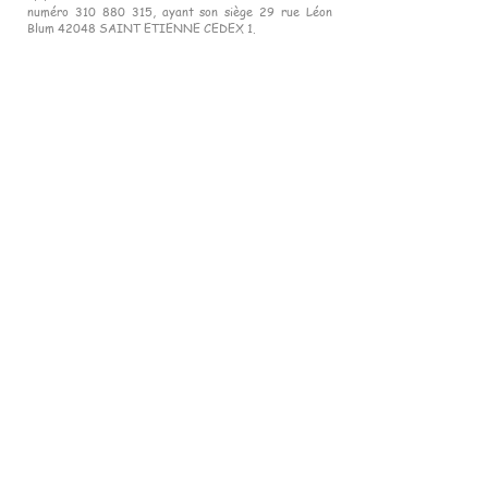
numéro 310 880 315, ayant son siège 29 rue Léon
Blum 42048 SAINT ETIENNE CEDEX 1.